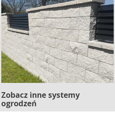
Zobacz inne systemy
ogrodzeń