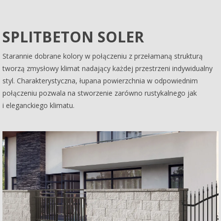
SPLITBETON SOLER
Starannie dobrane kolory w połączeniu z przełamaną strukturą
tworzą zmysłowy klimat nadający każdej przestrzeni indywidualny
styl. Charakterystyczna, łupana powierzchnia w odpowiednim
połączeniu pozwala na stworzenie zarówno rustykalnego jak
i eleganckiego klimatu.