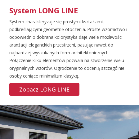
System LONG LINE
System charakteryzuje się prostymi kształtami,
podkreślającymi geometrię otoczenia. Proste wzornictwo i
odpowiednio dobrana kolorystyka daje wiele możliwości
aranżacji eleganckich przestrzeni, pasując nawet do
najbardziej wyszukanych form architektonicznych.
Połączenie kilku elementów pozwala na stworzenie wielu
oryginalnych wzorów. Ogrodzenie to docenią szczególnie
osoby ceniące minimalizm klasykę.
Zobacz LONG LINE