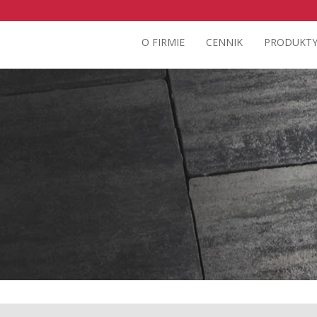
O FIRMIE
CENNIK
PRODUKT