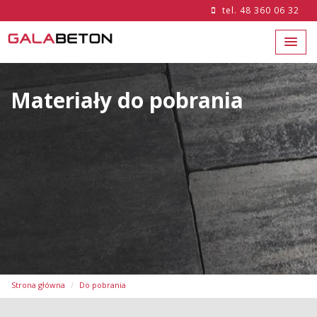
tel.
48 360 06 32
Materiały do pobrania
Strona główna
Do pobrania