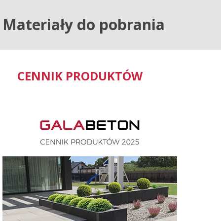
Materiały do pobrania
CENNIK PRODUKTÓW