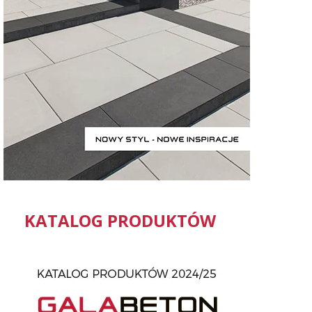
KATALOG PRODUKTÓW