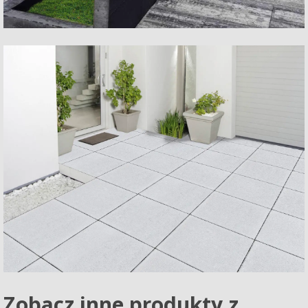
Zobacz inne produkty z