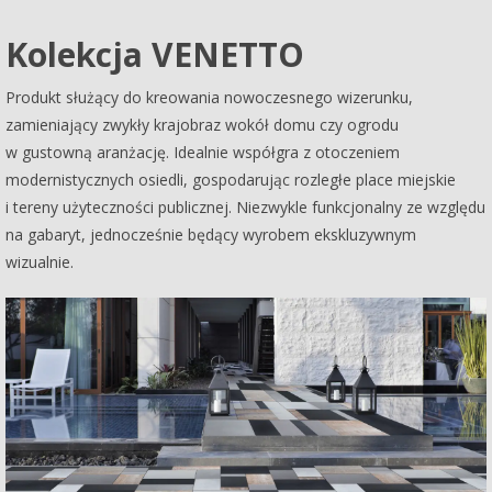
Kolekcja VENETTO
Produkt służący do kreowania nowoczesnego wizerunku,
zamieniający zwykły krajobraz wokół domu czy ogrodu
w gustowną aranżację. Idealnie współgra z otoczeniem
modernistycznych osiedli, gospodarując rozległe place miejskie
i tereny użyteczności publicznej. Niezwykle funkcjonalny ze względu
na gabaryt, jednocześnie będący wyrobem ekskluzywnym
wizualnie.