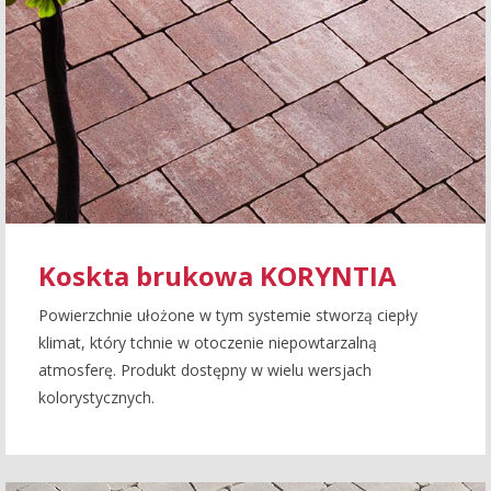
Koskta brukowa KORYNTIA
Powierzchnie ułożone w tym systemie stworzą ciepły
klimat, który tchnie w otoczenie niepowtarzalną
atmosferę. Produkt dostępny w wielu wersjach
kolorystycznych.