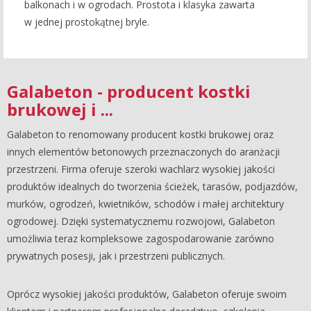
balkonach i w ogrodach. Prostota i klasyka zawarta
w jednej prostokątnej bryle.
Galabeton - producent kostki
brukowej i ...
Galabeton to renomowany producent kostki brukowej oraz
innych elementów betonowych przeznaczonych do aranżacji
przestrzeni. Firma oferuje szeroki wachlarz wysokiej jakości
produktów idealnych do tworzenia ścieżek, tarasów, podjazdów,
murków, ogrodzeń, kwietników, schodów i małej architektury
ogrodowej. Dzięki systematycznemu rozwojowi, Galabeton
umożliwia teraz kompleksowe zagospodarowanie zarówno
prywatnych posesji, jak i przestrzeni publicznych.
Oprócz wysokiej jakości produktów, Galabeton oferuje swoim