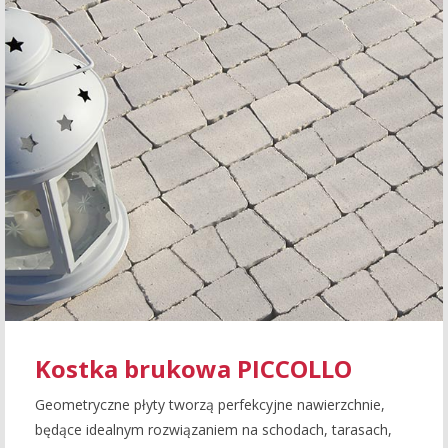
Kostka brukowa PICCOLLO
Geometryczne płyty tworzą perfekcyjne nawierzchnie,
będące idealnym rozwiązaniem na schodach, tarasach,