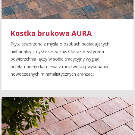
Kostka brukowa AURA
Płyta stworzona z myślą o osobach posiadających
niebanalny zmysł estetyczny. Charakterystyczna
powierzchnia łączy w sobie tradycyjny wygląd
przełamanego kamienia z możliwością wykonania
nowoczesnych minimalistycznych aranżacji.