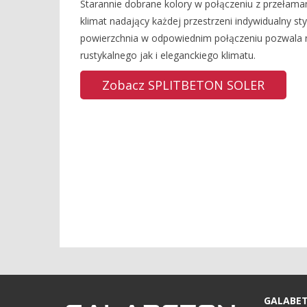
Starannie dobrane kolory w połączeniu z przełama
klimat nadający każdej przestrzeni indywidualny sty
powierzchnia w odpowiednim połączeniu pozwala 
rustykalnego jak i eleganckiego klimatu.
Zobacz SPLITBETON SOLER
GALABETO