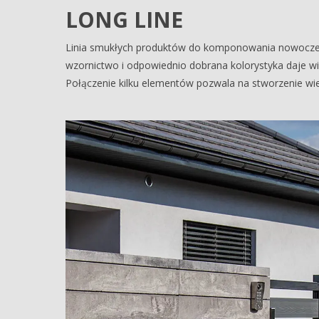
LONG LINE
Linia smukłych produktów do komponowania nowoczesn
wzornictwo i odpowiednio dobrana kolorystyka daje wie
Połączenie kilku elementów pozwala na stworzenie wie