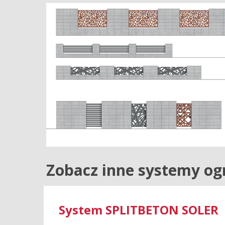
Zobacz inne systemy og
System SPLITBETON SOLER