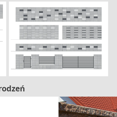
rodzeń